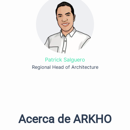
Patrick Salguero
Regional Head of Architecture
Acerca de ARKHO