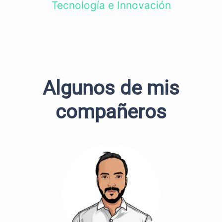
Tecnología e Innovación
Algunos de mis
compañeros