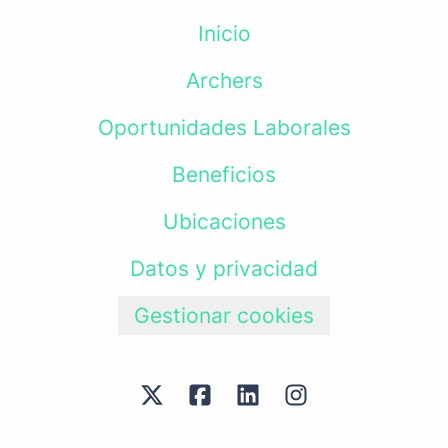
Inicio
Archers
Oportunidades Laborales
Beneficios
Ubicaciones
Datos y privacidad
Gestionar cookies