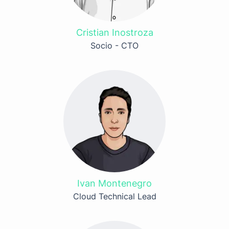
Cristian Inostroza
Socio - CTO
Ivan Montenegro
Cloud Technical Lead