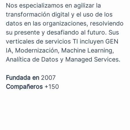
Nos especializamos en agilizar la
transformación digital y el uso de los
datos en las organizaciones, resolviendo
su presente y desafiando al futuro. Sus
verticales de servicios TI incluyen GEN
IA, Modernización, Machine Learning,
Analítica de Datos y Managed Services.
Fundada en
2007
Compañeros
+150