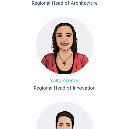
Regional Head of Architecture
Sally Arenas
Regional Head of Innovation