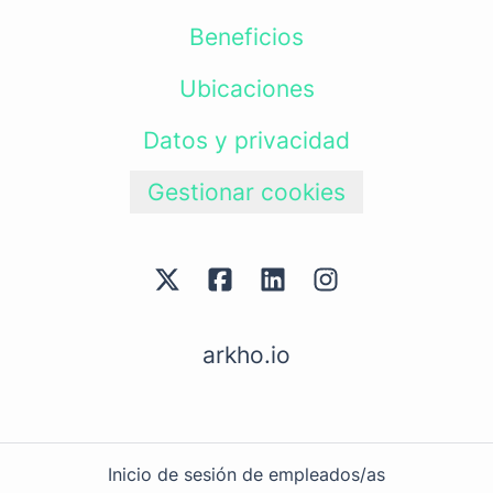
Beneficios
Ubicaciones
Datos y privacidad
Gestionar cookies
arkho.io
Inicio de sesión de empleados/as