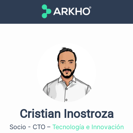
Cristian Inostroza
Socio - CTO –
Tecnología e Innovación