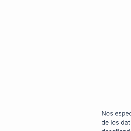
Nos especi
de los dat