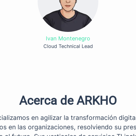
Ivan Montenegro
Cloud Technical Lead
Acerca de ARKHO
alizamos en agilizar la transformación digital
os en las organizaciones, resolviendo su pre