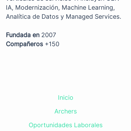
IA, Modernización, Machine Learning,
Analítica de Datos y Managed Services.
Fundada en
2007
Compañeros
+150
Inicio
Archers
Oportunidades Laborales