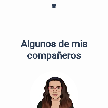
Algunos de mis
compañeros