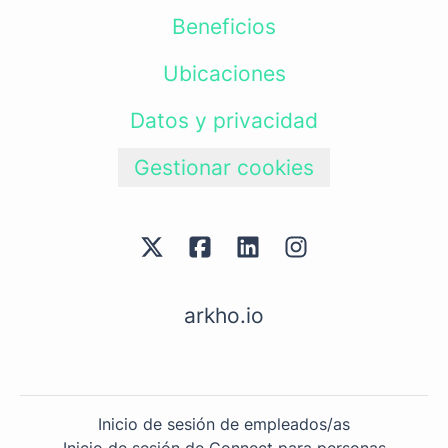
Beneficios
Ubicaciones
Datos y privacidad
Gestionar cookies
arkho.io
Inicio de sesión de empleados/as