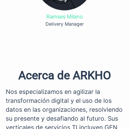
Ramses Milano
Delivery Manager
Acerca de ARKHO
Nos especializamos en agilizar la
transformación digital y el uso de los
datos en las organizaciones, resolviendo
su presente y desafiando al futuro. Sus
verticales de servicios TI incluyen GEN