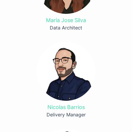
María Jose Silva
Data Architect
Nicolas Barrios
Delivery Manager