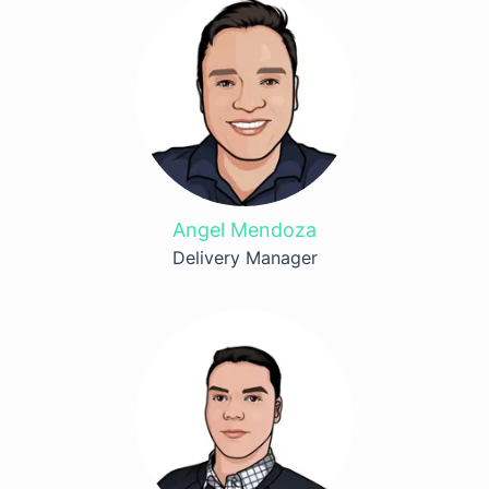
Angel Mendoza
Delivery Manager