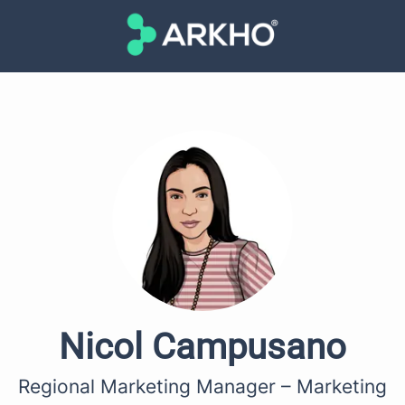
Nicol Campusano
Regional Marketing Manager – Marketing