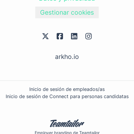
Gestionar cookies
arkho.io
Inicio de sesión de empleados/as
Inicio de sesión de Connect para personas candidatas
Employer branding
de Teamtailor