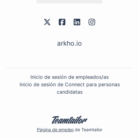
arkho.io
Inicio de sesión de empleados/as
Inicio de sesión de Connect para personas
candidatas
Página de empleo
de Teamtailor