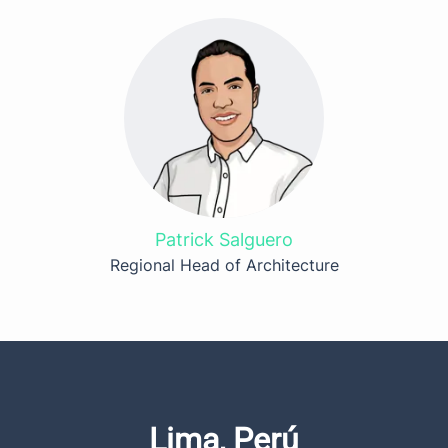
Patrick Salguero
Regional Head of Architecture
Lima, Perú