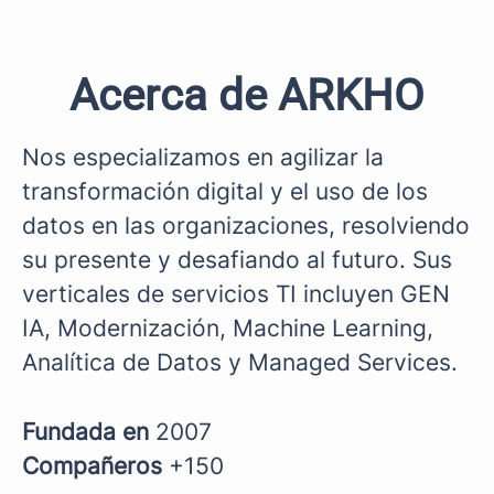
Acerca de ARKHO
Nos especializamos en agilizar la
transformación digital y el uso de los
datos en las organizaciones, resolviendo
su presente y desafiando al futuro. Sus
verticales de servicios TI incluyen GEN
IA, Modernización, Machine Learning,
Analítica de Datos y Managed Services.
Fundada en
2007
Compañeros
+150