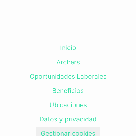
Inicio
Archers
Oportunidades Laborales
Beneficios
Ubicaciones
Datos y privacidad
Gestionar cookies