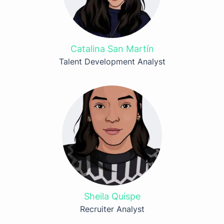
Catalina San Martín
Talent Development Analyst
Sheila Quispe
Recruiter Analyst