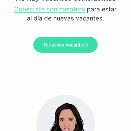
Conéctate con nosotros
para estar
al día de nuevas vacantes.
Todas las vacantes